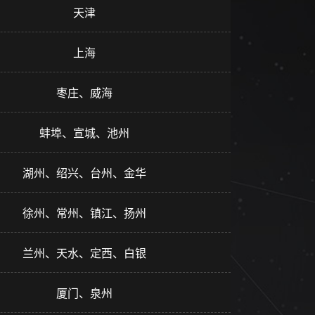
天津
上海
枣庄、威海
蚌埠、宣城、池州
湖州、绍兴、台州、金华
徐州、常州、镇江、扬州
兰州、天水、定西、白银
厦门、泉州