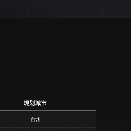
规划城市
白城