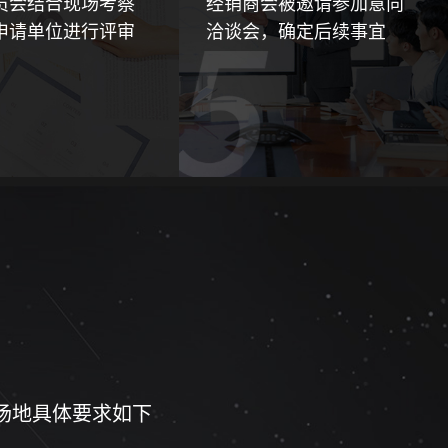
员会结合现场考察
经销商会被邀请参加意向
申请单位进行评审
洽谈会，确定后续事宜
场地具体要求如下