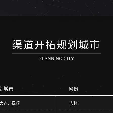
渠道开拓规划城市
PLANNING CITY
划城市
省份
大连、抚顺
吉林