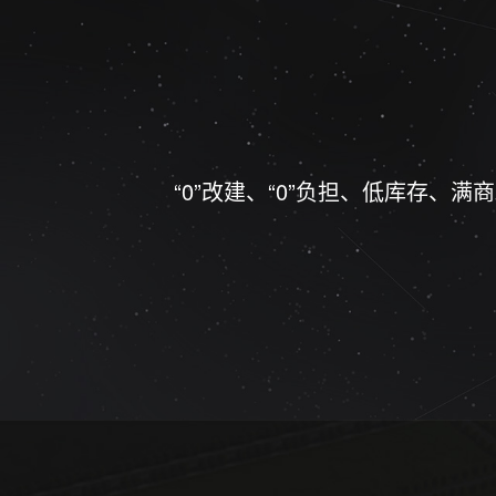
“0”改建、“0”负担、低库存、满