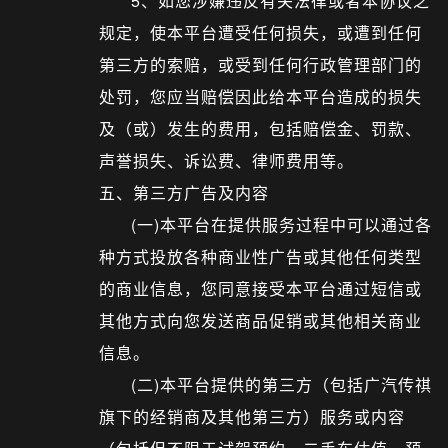
5、如您涉嫌违反有关法律或者本协议之
规定，使本平台遭受任何损失，或遭到任何
第三方的索赔，或受到任何行政管理部门的
处罚，您应当赔偿因此给本平台造成的损失
及（或）发生的费用，包括赔偿金、罚款、
声誉损失、诉讼费、律师费用等。
五、第三方广告及内容
(一)本平台在提供服务过程中可以通过各
种方式投放各种商业性广告或其他任何类型
的商业信息，您同意接受本平台通过短信或
其他方式向您发送商品促销或其他相关商业
信息。
(二)本平台提供的第三方（包括广汽传祺
旗下的经销商及其他第三方）服务或内容