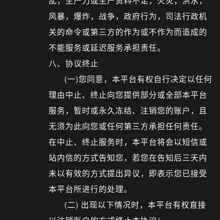
乱，生产力或生产资料不足，火灾，洪水，
风暴，爆炸，战争，政府行为，司法行政机
关的命令或第三方的作为或不作为而造成的
不能服务或延迟服务承担责任。
八、协议终止
(一)您同意，本平台有权自行决定以任何
理由中止、终止向您提供部分或全部本平台
服务，暂时或永久冻结、注销您的账户，且
无须为此向您或任何第三方承担任何责任。
在中止、终止服务时，本平台将会以短信或
站内信的方式告知您，若您在告知后三天内
未以有效的方式提出异议，即表示您已接受
本平台所进行的处理。
(二) 出现以下情况时，本平台有权直接