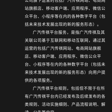
公司旗下运营的包括广汽传祺网站、电商网
站旗舰店、移动客户端、应用程序、微信公
众平台、小程序等在内的各种数字平台（包
括未来技术发展出现的新的服务形态）。
广汽传祺平台服务，是指广汽传祺及其
关联公司基于互联网和移动互联网，通过其
运营的包括广汽传祺网站、电商网站旗舰
店、移动客户端、应用程序、微信公众平
台、小程序等在内的各种数字平台（包括未
来技术发展出现的新的服务形态）向用户提
供的各项服务。
广汽传祺平台规则，包括但不限于在所
有广汽传祺平台内已经发布及后续发布的各
类规则、活动实施细则、产品流程说明、解