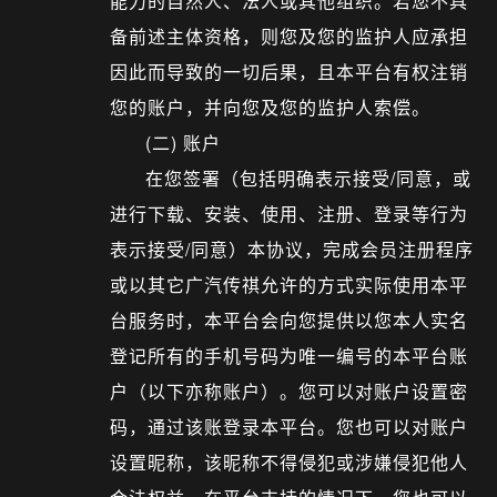
能力的自然人、法人或其他组织。若您不具
备前述主体资格，则您及您的监护人应承担
因此而导致的一切后果，且本平台有权注销
您的账户，并向您及您的监护人索偿。
(二) 账户
在您签署（包括明确表示接受/同意，或
进行下载、安装、使用、注册、登录等行为
表示接受/同意）本协议，完成会员注册程序
或以其它广汽传祺允许的方式实际使用本平
台服务时，本平台会向您提供以您本人实名
登记所有的手机号码为唯一编号的本平台账
户（以下亦称账户）。您可以对账户设置密
码，通过该账登录本平台。您也可以对账户
设置昵称，该昵称不得侵犯或涉嫌侵犯他人