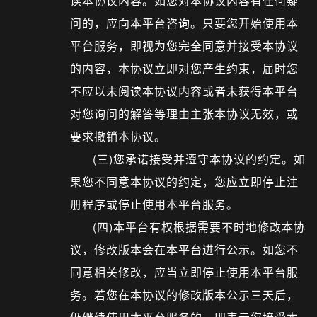
读本协议内容。如您对本协议内容有任何疑
问的，应向本平台咨询。只要您开始使用本
平台服务，即视为您完全同意并接受本协议
的内容，本协议立即对您产生约束，届时您
不应以未阅读本协议内容或者未获得本平台
对您询问的解答等理由主张本协议无效，或
要求撤销本协议。
(三)您承诺接受并遵守本协议的约定。如
果您不同意本协议的约定，您应立即停止注
册程序或停止使用本平台服务。
(四)本平台有权根据需要不时地修改本协
议，修改版本会在本平台进行公示。如您不
同意相关修改，应当立即停止使用本平台服
务。若您在本协议的修改版本公示三天后，