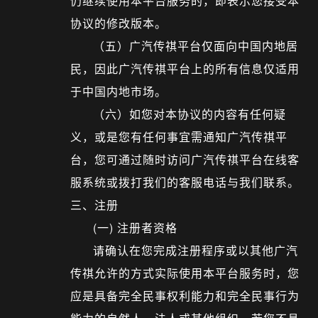
仍继续使用本平台服务的，即表示您接受本
协议的修改版本。
（五）广汽传祺平台仅面向中国内地居
民，因此广汽传祺平台上的所有信息仅适用
于中国内地市场。
（六）如您对本协议的内容有任何疑
义，或是您有任何事宜需通知广汽传祺平
台，您可通过随时访问广汽传祺平台在线客
服系统或拨打我们的客服电话与我们联系。
三、注册
(一) 注册者资格
请确认在您完成注册程序或以其他广汽
传祺允许的方式实际使用本平台服务时，您
应是具备完全民事权利能力和完全民事行为