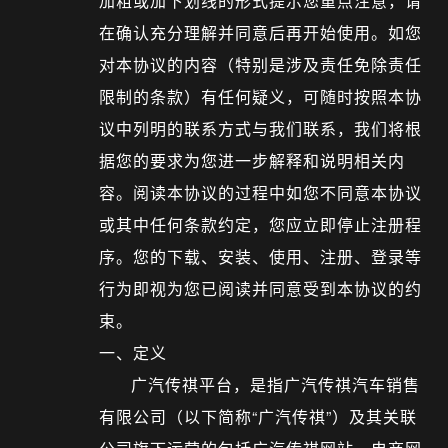
加粗或加下划线的形式提示您重点注意，请
在确认充分理解并同意后再开始使用。如您
对本协议的内容（特别是涉及责任免除责任
限制的条款）有任何疑义，可随时按照本协
议中列明的联系方式与我们联系，我们将根
据您的要求为您进一步解释和说明相关内
容。阅读本协议的过程中如您不同意本协议
或其中任何条款约定，您应立即停止注册程
序。您的下载、安装、使用、注册、登录等
行为即视为您已阅读并同意受到本协议的约
束。
一、定义
广汽传祺平台，是指广汽传祺汽车销售
有限公司（以下简称“广汽传祺”）及其关联