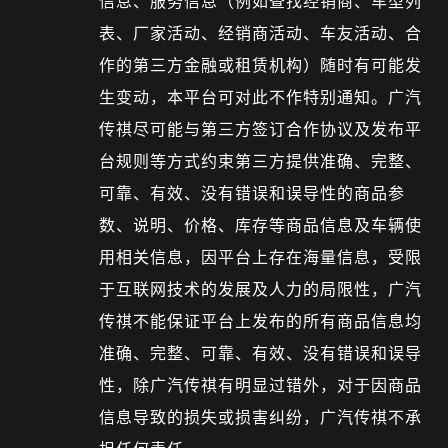
信息、服务信息（例如查找经销商、车型列
表、厂家活动、经销商活动、车友活动、合
作的第三方金融或租赁机构）随时有可能发
生变动，本平台可对此不作特别通知。广汽
传祺尽可能与第三方签订合作协议及发布平
台规则等方式约束第三方提供准确、完整、
可靠、有效、没有错误和误导性的商品参
数、说明、价格、库存等商品信息及车辆使
用相关信息，因平台上存在海量信息，受限
于互联网技术的发展及人力的局限性，广汽
传祺不能保证平台上发布的所有商品信息均
准确、完整、可靠、有效、没有错误和误导
性，除广汽传祺有明显过错外，对于因商品
信息导致的损失或损害纠纷，广汽传祺不承