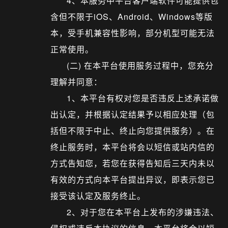
4、本服务中平台客户端软件可能提供包
含但不限于iOS、Android、Windows等版
本，受手机兼容性影响，部分机型可能无法
正常使用。
(二) 在本平台使用服务过程中，您充分
理解并同意：
1、本平台有权对您是否违反上述承诺做
出认定，并根据认定结果予以相应处理（包
括但不限于中止、终止向您提供服务）。在
终止服务时，本平台将会以短信或站内信的
方式告知您，若您在获得告知后三天内未以
有效的方式向本平台提出异议，即表示您已
接受该认定及服务终止。
2、对于您在本平台上发布的涉嫌违法、