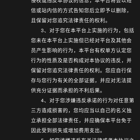
侵权或违反本协议的信息，本平台将会以短
信或站内信的方式告知您后立即予以删除，
且保留对您追究法律责任的权利。
3、对于您在本平台上实施的行为，包括
您未在本平台上实施但已经对平台及其他会
员产生影响的行为，本平台有权单方认定您
行为的性质及是否构成对本协议的违反，并
保留对您追究法律责任的权利。您应自行保
存与您行为有关的全部证据，并应对无法提
供充分证据而承担的不利后果。
4、对于您涉嫌违反承诺的行为对任意第
三方造成损害的，您均应当以自己的名义独
立承担全部法律责任，并应确保本平台免于
因此受到损失或增加费用支出。