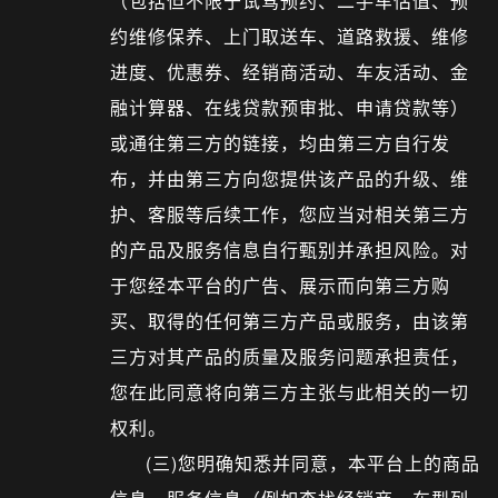
（包括但不限于试驾预约、二手车估值、预
约维修保养、上门取送车、道路救援、维修
进度、优惠券、经销商活动、车友活动、金
融计算器、在线贷款预审批、申请贷款等）
或通往第三方的链接，均由第三方自行发
布，并由第三方向您提供该产品的升级、维
护、客服等后续工作，您应当对相关第三方
的产品及服务信息自行甄别并承担风险。对
于您经本平台的广告、展示而向第三方购
买、取得的任何第三方产品或服务，由该第
三方对其产品的质量及服务问题承担责任，
您在此同意将向第三方主张与此相关的一切
权利。
(三)您明确知悉并同意，本平台上的商品