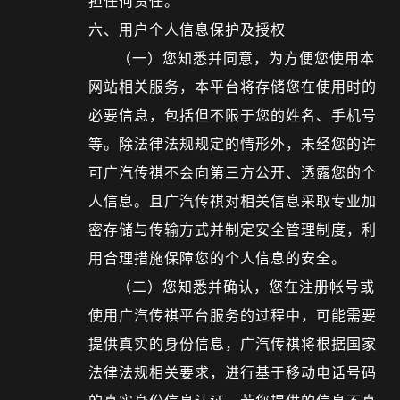
担任何责任。
六、用户个人信息保护及授权
（一）您知悉并同意，为方便您使用本
网站相关服务，本平台将存储您在使用时的
必要信息，包括但不限于您的姓名、手机号
等。除法律法规规定的情形外，未经您的许
可广汽传祺不会向第三方公开、透露您的个
人信息。且广汽传祺对相关信息采取专业加
密存储与传输方式并制定安全管理制度，利
用合理措施保障您的个人信息的安全。
（二）您知悉并确认，您在注册帐号或
使用广汽传祺平台服务的过程中，可能需要
提供真实的身份信息，广汽传祺将根据国家
法律法规相关要求，进行基于移动电话号码