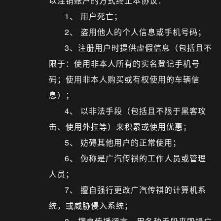
以注销账户的方式终止本协议：
1、 用户死亡；
2、 盗用他人的个人信息或手机号码；
3、注册用户时提供虚假信息（包括且不
限于：使用非本人所有的实名登记手机号
码；使用非本人购买或有权使用的车辆信
息）；
4、 以非法手段（包括且不限于黑客攻
击、使用外挂等）来积累或使用优惠；
5、 妨碍其他用户的正常使用；
6、 伪称是广汽传祺的工作人员或管理
人员；
7、 擅自强行更改广汽传祺的计算机系
统，或威胁侵入系统；