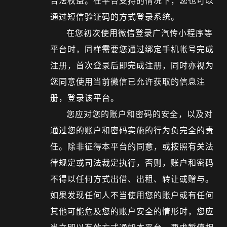
合法权益。在平台支持的情况下，您也可以
通过短信验证码的方式登录系统。
在您初次使用微信登录广汽传小程序等
平台时，同样需要您通过绑定手机帐号完成
注册，首次登录后即完成注册，同时亦视为
您同意使用当前微信已允许获取的信息注
册，登录该平台。
您应对您的账户和密码的安全，以及对
通过您的账户和密码实施的行为负完全的责
任。除非征得本平台的同意，或按照有关法
律规定或司法裁定执行，否则，账户和密码
不得以任何方式出借、出租、转让或赠与。
如果发现任何人不当使用您的账户或有任何
其他可能危及您的账户安全的情形时，您应