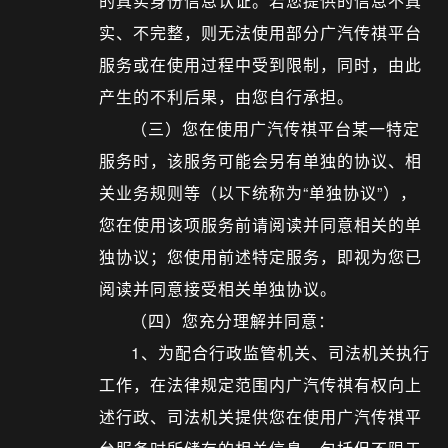
的真实身份信息认证。若您提供的信息不真
实、不完整，则无法使用部分广汽传祺平台
服务或在使用过程中受到限制，同时，由此
产生的不利后果，由您自行承担。
（三）您在使用广汽传祺平台某一特定
服务时，该服务可能会另有单独的协议、相
关业务规则等（以下统称为“单独协议”），
您在使用该项服务前请阅读并同意相关的单
独协议；您使用前述特定服务，即视为您已
阅读并同意接受相关单独协议。
（四）您充分理解并同意：
1、为配合行政监管机关、司法机关执行
工作，在法律规定范围内广汽传祺有权向上
述行政、司法机关提供您在使用广汽传祺平