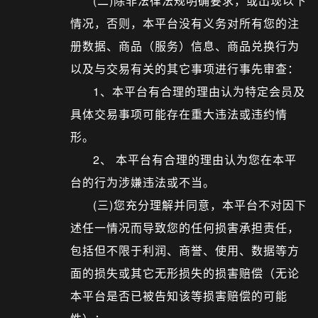
(二)除非法律法规明确要求，或出现以下
情况，否则，本平台没有义务对所有您的注
册数据、商品（服务）信息、商品兑换行为
以及与交易有关的其它事项进行事先审查：
1、本平台有合理的理由认为特定会员及
具体交易事项可能存在重大违法或违约情
形。
2、 本平台有合理的理由认为您在本平
台的行为涉嫌违法或不当。
(三)您充分理解并同意，本平台不对因下
述任一情况而导致您的任何损害承担责任，
包括但不限于利润、商誉、使用、数据等方
面的损失或其它无形损失的损害赔偿（无论
本平台是否已被告知该等损害赔偿的可能