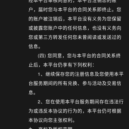
经本平台审核同意的，本平台注销您的账
户，届时您与本平台的合同关系即终止。您
的账户被注销后，本平台没有义务为您保留
或披露您账户中的任何信息，也没有义务向
您或第三方转发任何您未曾阅读或发送过的
信息。
(四) 您同意，您与本平台的合同关系终
止后，本平台仍享有下列权利：
1、继续保存您的注册信息及您使用本平
台服务期间的所有兑换、参与活动及交易信
息。
2、您在使用本平台服务期间存在违法行
为或违反本协议的行为的，本平台仍可根据
本协议向您主张权利。