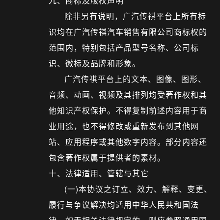
九、商标及版权声明
除非另有说明，广汽传祺平台上所有标
识均在广汽传祺汽车销售有限公司商标权的
范围内，特别包括产品型号名称、公司标
识、徽标及品牌和形象。
广汽传祺平台上的文本、图像、图形、
音频、动画、视频及其排列均受著作权和其
他知识产权保护。不得复制前述内容用于商
业用途，也不得修改或重新发布到其他网
站、应用程序或其他数字内容。部分内容还
包含著作权属于提供者的素材。
十、法律适用、管辖与其它
(一)本协议之订立、效力、解释、变更、
履行与争议解决均适用中华人民共和国法