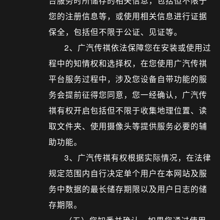
台服务时所储存的相关信息，包括但不限于
您的注册信息等，或使用相关信息进行证据
保全，包括但不限于公证、见证等。
2、广汽传祺依法保障您在安装或使用过
程中的知情权和选择权，在您使用广汽传祺
平台服务过程中，涉及您设备自带功能的服
务会提前征得您同意，您一经确认，广汽传
祺有权开启包括但不限于收集地理位置、读
取文件夹、使用摄像头等提供服务必要的辅
助功能。
3、广汽传祺有权根据实际情况，在法律
规定范围内自行决定单个用户在本网站及服
务中数据的最长储存期限以及用户日志的储
存期限。