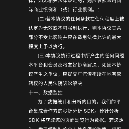
律，如无相关法律规定的，则应参照通用国
际商业惯例和（或）行业惯例。：
(二)若本协议的任何条款在任何程度上被
认定为无效或不可强制执行，则本协议其余
部分不受此影响并应在适用法律允许的最大
程度上予以执行。
(三)本协议执行过程中所产生的任何问题
本平台和会员都将友好协商解决，如因本协
议产生之争议，应提交广汽传祺所在地有管
辖权的人民法院诉讼解决
十一、数据监控
为了数据统计和分析的目的，我们的平
台集成合作方的秒针分析 SDK。秒针分析
SDK 将获取您的页面浏览行为数据。若您想