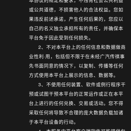
本协议的规定和要求，不违背社会公共利益
或公共道德，不损害他人的合法权益。您如
果违反前述承诺，产生任何后果的，您应以
自己的名义独立承担所有的责任，并确保本
平台免于因此受到任何损失。
2、不对本平台上的任何信息和数据做商
业性利·用，包括但不限于在未经广汽传祺事
先书面同意的情况下，以复制、传播等任何
方式使用本平台上展示的信息、数据等。
3、不使用任何装置、软件或例行程序干
预或试图干预本平台的正常运作或正在本平
台上进行的任何兑换、交易或活动。您不得
采取任何将导致不合理的庞大数据负载加诸
于本平台设备的行动。