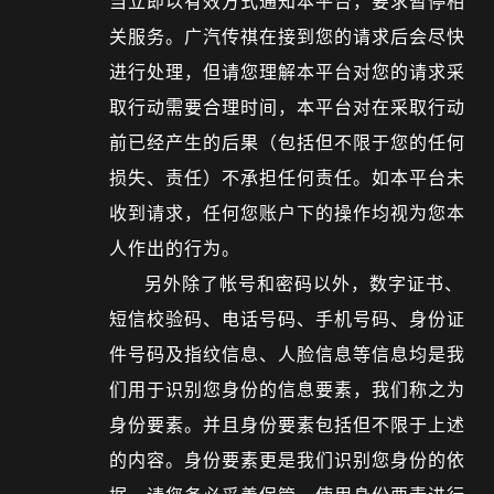
当立即以有效方式通知本平台，要求暂停相
关服务。广汽传祺在接到您的请求后会尽快
进行处理，但请您理解本平台对您的请求采
取行动需要合理时间，本平台对在采取行动
前已经产生的后果（包括但不限于您的任何
损失、责任）不承担任何责任。如本平台未
收到请求，任何您账户下的操作均视为您本
人作出的行为。
另外除了帐号和密码以外，数字证书、
短信校验码、电话号码、手机号码、身份证
件号码及指纹信息、人脸信息等信息均是我
们用于识别您身份的信息要素，我们称之为
身份要素。并且身份要素包括但不限于上述
的内容。身份要素更是我们识别您身份的依