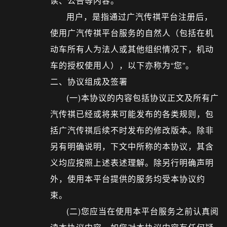
读、公告等内容。
用户，是指通过广汽传祺平台注册后，
使用广汽传祺平台服务的自然人（包括在机
动车所有人为法人或其他组织情况下，机动
车的授权使用人），以下亦称为“您”。
二、协议组成及签署
(一)本协议的内容包括协议正文及所有广
汽传祺已经或将来可能发布的各类规则，包
括广汽传祺后续不时发布的修改版本。除非
另有明确说明，下文中所称的本协议，其含
义均应按照上述表述理解。除另行明确声明
外，使用本平台提供的服务均受本协议约
束。
(二)您应当在使用本平台服务之前认真阅