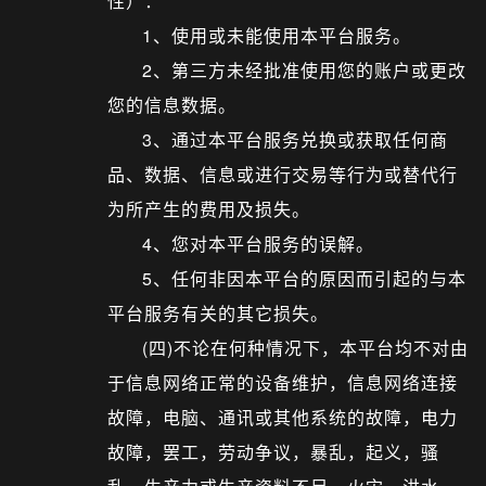
性）：
1、使用或未能使用本平台服务。
2、第三方未经批准使用您的账户或更改
您的信息数据。
3、通过本平台服务兑换或获取任何商
品、数据、信息或进行交易等行为或替代行
为所产生的费用及损失。
4、您对本平台服务的误解。
5、任何非因本平台的原因而引起的与本
平台服务有关的其它损失。
(四)不论在何种情况下，本平台均不对由
于信息网络正常的设备维护，信息网络连接
故障，电脑、通讯或其他系统的故障，电力
故障，罢工，劳动争议，暴乱，起义，骚