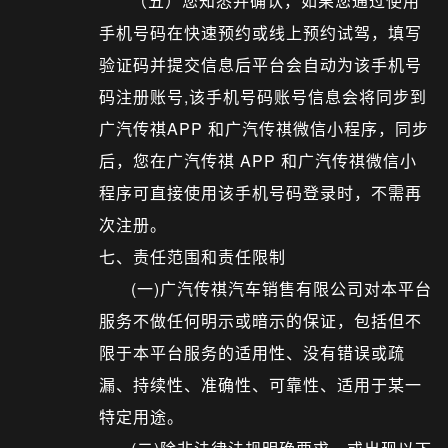
（五）您知悉并确认，如果您通过使用
手机号码在快速预约或线上预约试驾，填写
验证码并提交信息后平台会自动为该手机号
码注册账号,该手机号码账号信息会将同步到
广汽传祺APP 和广汽传祺微信小程序，同步
后，您在广汽传祺 APP 和广汽传祺微信小
程序可直接使用该手机号码登录时，不需再
次注册。
七、责任范围和责任限制
(一)广汽传祺汽车销售有限公司对本平台
服务不做任何明示或暗示的保证，包括但不
限于本平台服务的适用性、没有错误或疏
漏、持续性、准确性、可靠性、适用于某一
特定用途。