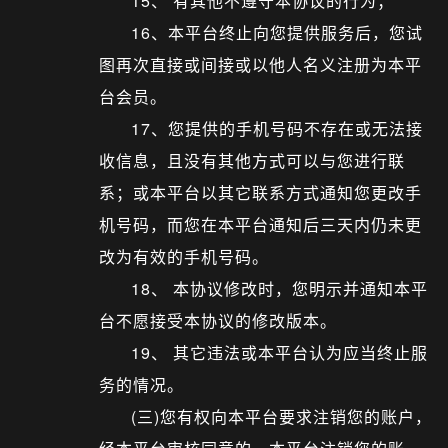
15、 有其他不遵守本协议的行为；
16、本平台终止向您提供服务后，您试
图再次直接或间接或以他人名义注册为本平
台会员。
17、您提供的手机号码不存在或无法接
收信息，且没有其他方式可以与您进行联
系；或本平台以其它联系方式通知您更改手
机号码，而您在本平台通知后三天内仍未更
改为有效的手机号码。
18、 本协议修改时，您明示并通知本平
台不愿接受本协议的修改版本。
19、 其它违法或本平台认为应当终止服
务的情况。
(三)您有权向本平台要求注销您的账户，