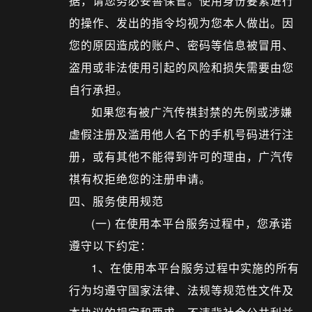
据，请您务必妥善保管。使用身份要素进行
的操作、发出的指令均视为您本人做出。因
您的原因造成的账户、密码等信息被冒用、
盗用或非法使用引起的风险和损失需要由您
自行承担。
如果您有被广汽传祺封禁的先例或涉嫌
虚假注册及滥用他人名下的手机号码进行注
册，或有其他不能得到许可的理由，广汽传
祺有权拒绝您的注册申请。
四、服务使用规范
(一) 在使用本平台服务过程中，您承诺
遵守以下约定：
1、在使用本平台服务过程中实施的所有
行为均遵守国家法律、法规等规范性文件及