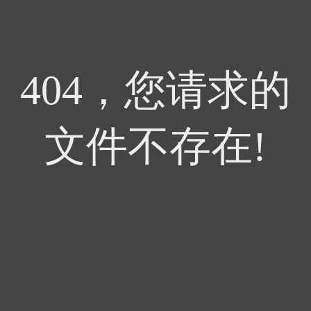
404，您请求的
文件不存在!