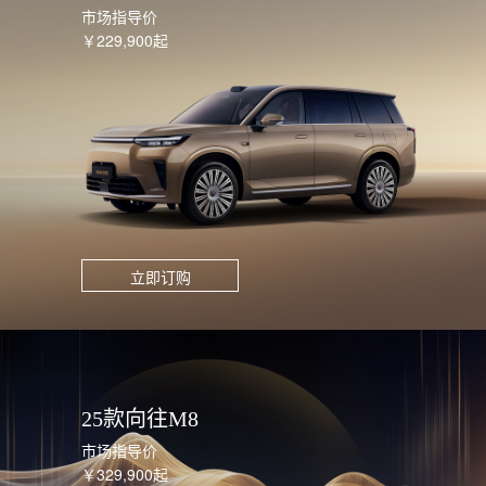
市场指导价
￥229,900起
立即订购
25款向往M8
市场指导价
￥329,900起