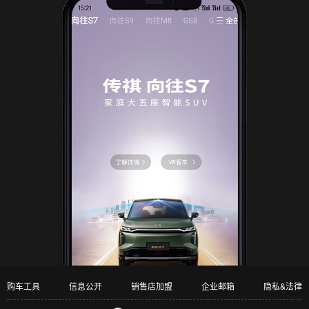
购车工具
信息公开
销售店加盟
企业邮箱
隐私&法律